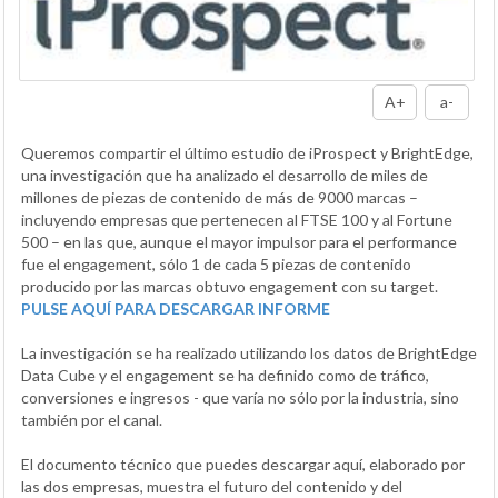
A+
a-
Queremos compartir el último estudio de iProspect y BrightEdge,
una investigación que ha analizado el desarrollo de miles de
millones de piezas de contenido de más de 9000 marcas –
incluyendo empresas que pertenecen al FTSE 100 y al Fortune
500 – en las que, aunque el mayor impulsor para el performance
fue el engagement, sólo 1 de cada 5 piezas de contenido
producido por las marcas obtuvo engagement con su target.
PULSE AQUÍ PARA DESCARGAR INFORME
La investigación se ha realizado utilizando los datos de BrightEdge
Data Cube y el engagement se ha definido como de tráfico,
conversiones e ingresos - que varía no sólo por la industria, sino
también por el canal.
El documento técnico que puedes descargar aquí, elaborado por
las dos empresas, muestra el futuro del contenido y del