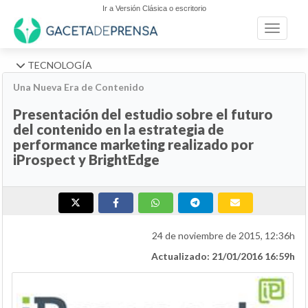
Ir a Versión Clásica o escritorio
Toggle n
TECNOLOGÍA
Una Nueva Era de Contenido
Presentación del estudio sobre el futuro
del contenido en la estrategia de
performance marketing realizado por
iProspect y BrightEdge
24 de noviembre de 2015, 12:36h
Actualizado: 21/01/2016 16:59h