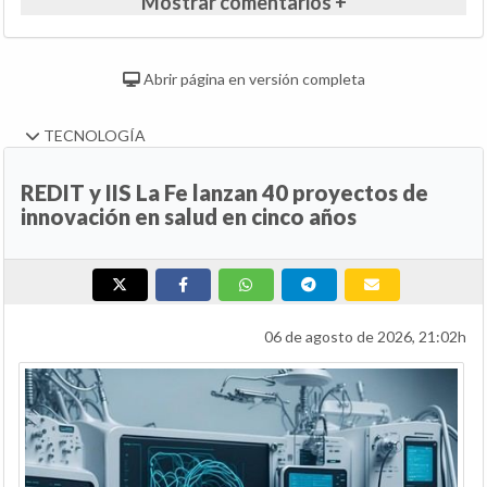
Mostrar comentarios +
Abrir página en versión completa
TECNOLOGÍA
REDIT y IIS La Fe lanzan 40 proyectos de
innovación en salud en cinco años
06 de agosto de 2026, 21:02h