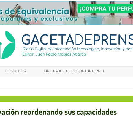
TECNOLOGÍA
CINE, RADIO, TELEVISIÓN E INTERNET
ovación reordenando sus capacidades