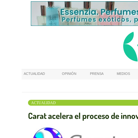
ACTUALIDAD
OPINIÓN
PRENSA
MEDIOS
ACTUALIDAD
Carat acelera el proceso de inn