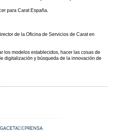
icer para Carat España.
irector de la Oficina de Servicios de Carat en
r los modelos establecidos, hacer las cosas de
e digitalización y búsqueda de la innovación de