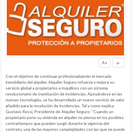
A+
a-
Con el objetivo de continuar profesionalizando el mercado
inmobiliario del alquiler, Alquiler Seguro refuerza y mejora su
servicio global a propietarios e inquilinos con un sistema
revolucionario de tramitación de incidencias. Apoyándose en las
nuevas tecnologías, se ha desarrollado un nuevo servicio de valor
añadido para la resolución de incidencias. Tal y como explica
Gustavo Rossi, Presidente de Alquiler Seguro: “Cuando un
propietario pone su vivienda en alquiler no piensa en los posibles
contratiempos que pueden surgir durante la vigencia del
contrato, una de las mayores complejidades con las que se puede