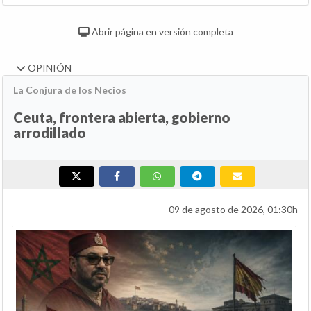
Abrir página en versión completa
OPINIÓN
La Conjura de los Necios
Ceuta, frontera abierta, gobierno
arrodillado
09 de agosto de 2026, 01:30h