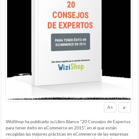
A+
a-
WiziShop ha publicado su Libro Blanco “20 Consejos de Expertos
para tener éxito en eCommerce en 2015”, en el que están
recogidas las mejores prácticas en eCommerce de las empresas