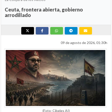
Ceuta, frontera abierta, gobierno
arrodillado
09 de agosto de 2026, 01:30h
(Foto: Cibeles AI)