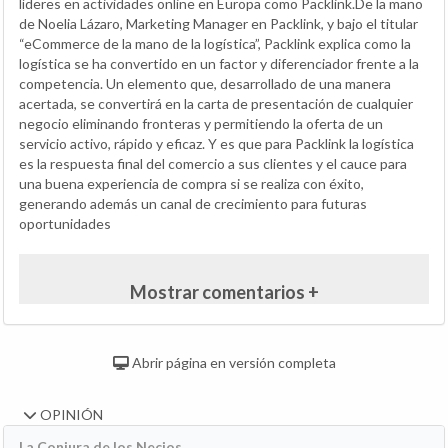
líderes en actividades online en Europa como Packlink.De la mano
de Noelia Lázaro, Marketing Manager en Packlink, y bajo el titular
“eCommerce de la mano de la logística”, Packlink explica como la
logística se ha convertido en un factor y diferenciador frente a la
competencia. Un elemento que, desarrollado de una manera
acertada, se convertirá en la carta de presentación de cualquier
negocio eliminando fronteras y permitiendo la oferta de un
servicio activo, rápido y eficaz. Y es que para Packlink la logística
es la respuesta final del comercio a sus clientes y el cauce para
una buena experiencia de compra si se realiza con éxito,
generando además un canal de crecimiento para futuras
oportunidades
Mostrar comentarios +
Abrir página en versión completa
OPINIÓN
La Conjura de los Necios