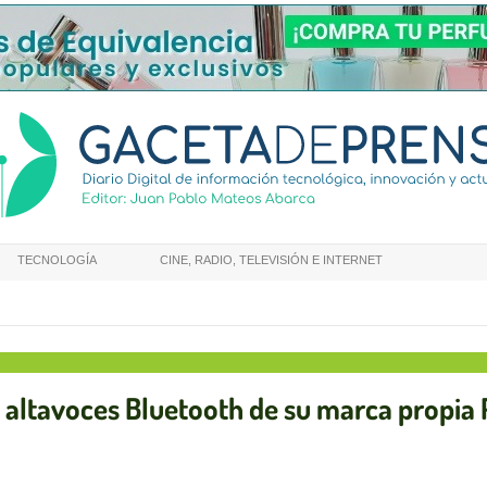
TECNOLOGÍA
CINE, RADIO, TELEVISIÓN E INTERNET
 altavoces Bluetooth de su marca propia