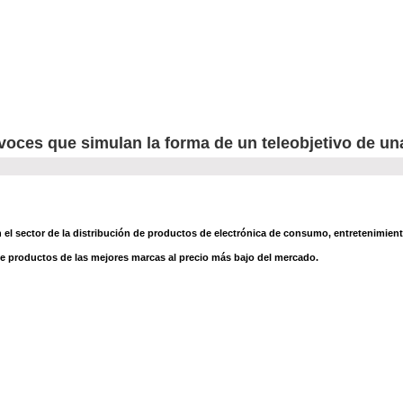
avoces que simulan la forma de un teleobjetivo de un
el sector de la distribución de productos de electrónica de consumo, entretenimiento
 productos de las mejores marcas al precio más bajo del mercado.