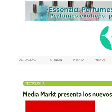
ACTUALIDAD
OPINIÓN
PRENSA
MEDIOS
TECNOLOGÍA
Media Markt presenta los nuevos