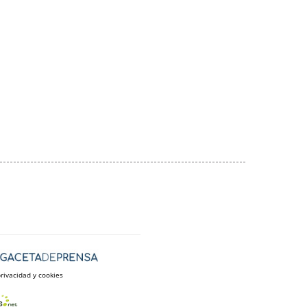
privacidad y cookies