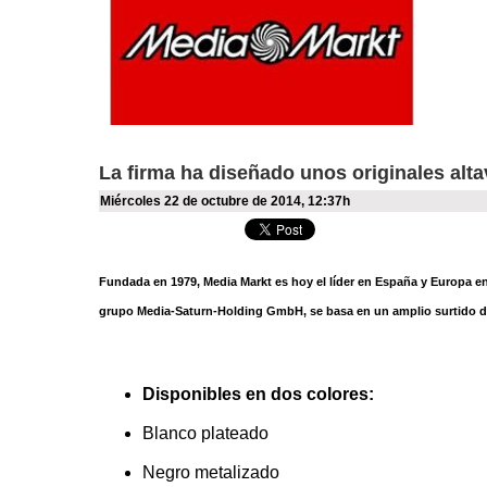
La firma ha diseñado unos originales alt
miércoles 22 de octubre de 2014
,
12:37h
Fundada en 1979, Media Markt es hoy el líder en España y Europa en 
grupo Media-Saturn-Holding GmbH, se basa en un amplio surtido de
Disponibles en dos colores:
Blanco plateado
Negro metalizado