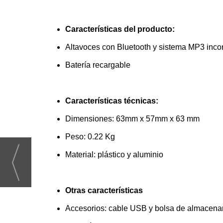
Características del producto:
Altavoces con Bluetooth y sistema MP3 inco
Batería recargable
Características técnicas:
Dimensiones: 63mm x 57mm x 63 mm
Peso: 0.22 Kg
Material: plástico y aluminio
Otras características
Accesorios: cable USB y bolsa de almacena