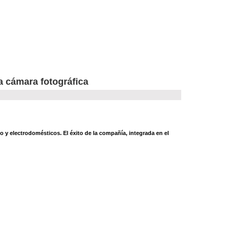
a cámara fotográfica
 y electrodomésticos. El éxito de la compañía, integrada en el