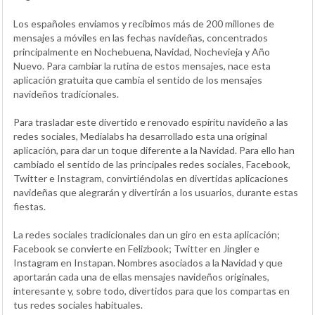
Los españoles enviamos y recibimos más de 200 millones de
mensajes a móviles en las fechas navideñas, concentrados
principalmente en Nochebuena, Navidad, Nochevieja y Año
Nuevo. Para cambiar la rutina de estos mensajes, nace esta
aplicación gratuita que cambia el sentido de los mensajes
navideños tradicionales.
Para trasladar este divertido e renovado espíritu navideño a las
redes sociales, Medialabs ha desarrollado esta una original
aplicación, para dar un toque diferente a la Navidad. Para ello han
cambiado el sentido de las principales redes sociales, Facebook,
Twitter e Instagram, convirtiéndolas en divertidas aplicaciones
navideñas que alegrarán y divertirán a los usuarios, durante estas
fiestas.
La redes sociales tradicionales dan un giro en esta aplicación;
Facebook se convierte en Felizbook; Twitter en Jingler e
Instagram en Instapan. Nombres asociados a la Navidad y que
aportarán cada una de ellas mensajes navideños originales,
interesante y, sobre todo, divertidos para que los compartas en
tus redes sociales habituales.