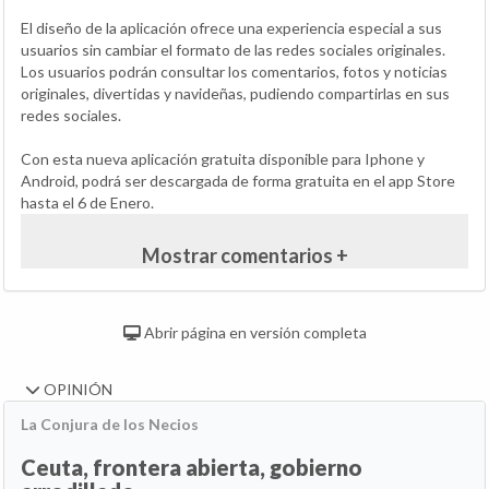
El diseño de la aplicación ofrece una experiencia especial a sus
usuarios sin cambiar el formato de las redes sociales originales.
Los usuarios podrán consultar los comentarios, fotos y noticias
originales, divertidas y navideñas, pudiendo compartirlas en sus
redes sociales.
Con esta nueva aplicación gratuita disponible para Iphone y
Android, podrá ser descargada de forma gratuita en el app Store
hasta el 6 de Enero.
Mostrar comentarios +
Abrir página en versión completa
OPINIÓN
La Conjura de los Necios
Ceuta, frontera abierta, gobierno