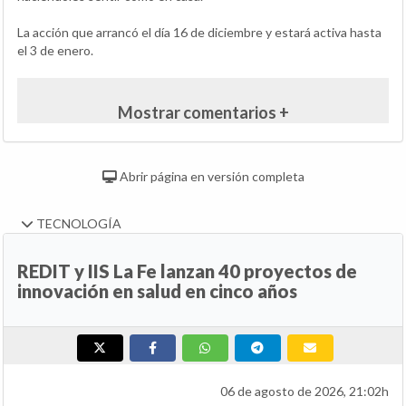
La acción que arrancó el día 16 de diciembre y estará activa hasta
el 3 de enero.
Mostrar comentarios +
Abrir página en versión completa
TECNOLOGÍA
REDIT y IIS La Fe lanzan 40 proyectos de
innovación en salud en cinco años
06 de agosto de 2026, 21:02h