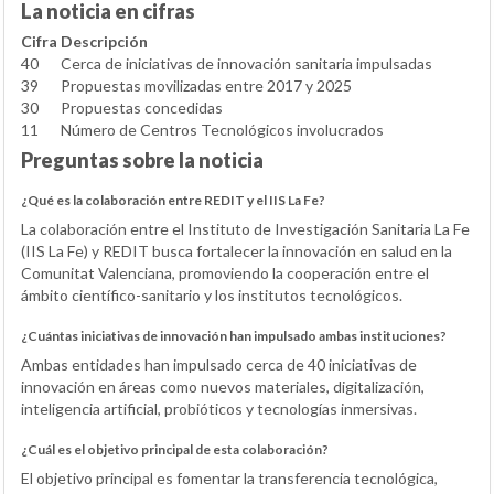
La noticia en cifras
Cifra
Descripción
40
Cerca de iniciativas de innovación sanitaria impulsadas
39
Propuestas movilizadas entre 2017 y 2025
30
Propuestas concedidas
11
Número de Centros Tecnológicos involucrados
Preguntas sobre la noticia
¿Qué es la colaboración entre REDIT y el IIS La Fe?
La colaboración entre el Instituto de Investigación Sanitaria La Fe
(IIS La Fe) y REDIT busca fortalecer la innovación en salud en la
Comunitat Valenciana, promoviendo la cooperación entre el
ámbito científico-sanitario y los institutos tecnológicos.
¿Cuántas iniciativas de innovación han impulsado ambas instituciones?
Ambas entidades han impulsado cerca de 40 iniciativas de
innovación en áreas como nuevos materiales, digitalización,
inteligencia artificial, probióticos y tecnologías inmersivas.
¿Cuál es el objetivo principal de esta colaboración?
El objetivo principal es fomentar la transferencia tecnológica,