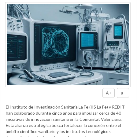
A+
a-
El Instituto de Investigación Sanitaria La Fe (IIS La Fe) y REDIT
han colaborado durante cinco años para impulsar cerca de 40
iniciativas de innovación sanitaria en la Comunitat Valenciana.
Esta alianza estratégica busca fortalecer la conexión entre el
ámbito científico-sanitario y los institutos tecnológicos,