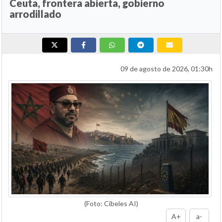
Ceuta, frontera abierta, gobierno
arrodillado
09 de agosto de 2026, 01:30h
(Foto: Cibeles AI)
A+
a-