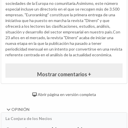
sociedades de la Europa no comunitaria.Asimismo, este número
especial incluye un directorio en el que se recogen más de 3.500
empresas. "Euroranking" constituye la primera entrega de una
iniciativa que ha puesto en marcha la revista "Dinero" y que
ofrecerá a los lectores las clasificaciones, estudios, análisis,
situación y desarrollo del sector empresarial en nuestro país.Con
23 años en el mercado, la revista "Dinero" acaba de iniciar una
nueva etapa en la que la publicación ha pasado a tener
periodicidad mensual en un intento por convertirse en una revista
referente centrada en el análisis de la actualidad económica.
Mostrar comentarios +
Abrir página en versión completa
OPINIÓN
La Conjura de los Necios