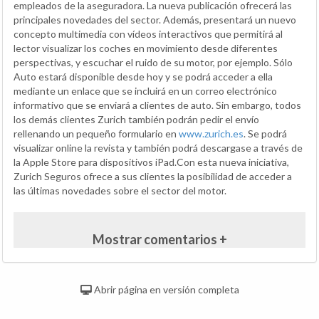
empleados de la aseguradora. La nueva publicación ofrecerá las
principales novedades del sector. Además, presentará un nuevo
concepto multimedia con vídeos interactivos que permitirá al
lector visualizar los coches en movimiento desde diferentes
perspectivas, y escuchar el ruido de su motor, por ejemplo. Sólo
Auto estará disponible desde hoy y se podrá acceder a ella
mediante un enlace que se incluirá en un correo electrónico
informativo que se enviará a clientes de auto. Sin embargo, todos
los demás clientes Zurich también podrán pedir el envío
rellenando un pequeño formulario en
www.zurich.es
. Se podrá
visualizar online la revista y también podrá descargase a través de
la Apple Store para dispositivos iPad.Con esta nueva iniciativa,
Zurich Seguros ofrece a sus clientes la posibilidad de acceder a
las últimas novedades sobre el sector del motor.
Mostrar comentarios +
Abrir página en versión completa