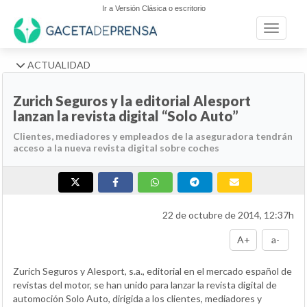
Ir a Versión Clásica o escritorio
Toggle n
ACTUALIDAD
Zurich Seguros y la editorial Alesport
lanzan la revista digital “Solo Auto”
Clientes, mediadores y empleados de la aseguradora tendrán
acceso a la nueva revista digital sobre coches
22 de octubre de 2014, 12:37h
A+
a-
Zurich Seguros y Alesport, s.a., editorial en el mercado español de
revistas del motor, se han unido para lanzar la revista digital de
automoción Solo Auto, dirigida a los clientes, mediadores y