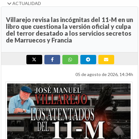
ACTUALIDAD
Villarejo revisa las incógnitas del 11-M en un
libro que cuestiona la versión oficial y culpa
del terror desatado a los servicios secretos
de Marruecos y Francia
05 de agosto de 2026, 14:34h