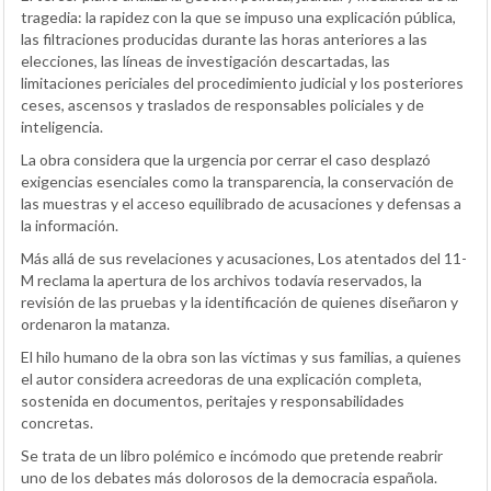
tragedia: la rapidez con la que se impuso una explicación pública,
las filtraciones producidas durante las horas anteriores a las
elecciones, las líneas de investigación descartadas, las
limitaciones periciales del procedimiento judicial y los posteriores
ceses, ascensos y traslados de responsables policiales y de
inteligencia.
La obra considera que la urgencia por cerrar el caso desplazó
exigencias esenciales como la transparencia, la conservación de
las muestras y el acceso equilibrado de acusaciones y defensas a
la información.
Más allá de sus revelaciones y acusaciones, Los atentados del 11-
M reclama la apertura de los archivos todavía reservados, la
revisión de las pruebas y la identificación de quienes diseñaron y
ordenaron la matanza.
El hilo humano de la obra son las víctimas y sus familias, a quienes
el autor considera acreedoras de una explicación completa,
sostenida en documentos, peritajes y responsabilidades
concretas.
Se trata de un libro polémico e incómodo que pretende reabrir
uno de los debates más dolorosos de la democracia española.