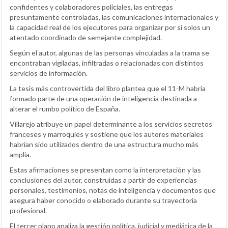
confidentes y colaboradores policiales, las entregas
presuntamente controladas, las comunicaciones internacionales y
la capacidad real de los ejecutores para organizar por sí solos un
atentado coordinado de semejante complejidad.
Según el autor, algunas de las personas vinculadas a la trama se
encontraban vigiladas, infiltradas o relacionadas con distintos
servicios de información.
La tesis más controvertida del libro plantea que el 11-M habría
formado parte de una operación de inteligencia destinada a
alterar el rumbo político de España.
Villarejo atribuye un papel determinante a los servicios secretos
franceses y marroquíes y sostiene que los autores materiales
habrían sido utilizados dentro de una estructura mucho más
amplia.
Estas afirmaciones se presentan como la interpretación y las
conclusiones del autor, construidas a partir de experiencias
personales, testimonios, notas de inteligencia y documentos que
asegura haber conocido o elaborado durante su trayectoria
profesional.
El tercer plano analiza la gestión política, judicial y mediática de la