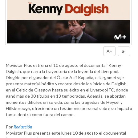
A+
a-
Movistar Plus estrena el 10 de agosto el documental 'Kenny
Dalglish', que narra la trayectoria de la leyenda del Liverpool.
Dirigido por el ganador del Óscar Asif Kapadia, el largometraje
presenta material inédito y recorre desde los inicios de Dalglish
en el Celtic de Glasgow hasta su éxito en el Liverpool FC, donde
ganó más de 30 títulos en 13 temporadas. Además, se abordan
momentos difíciles en su vida, como las tragedias de Heysel y
Hillsborough, ofreciendo un testimonio personal sobre su impacto
tanto dentro como fuera del campo.
Por
Redacción
Movistar Plus presenta este lunes 10 de agosto el documental