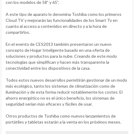
con los modelos de 58” y 65”.
A este tipo de aparato lo denomina Toshiba como los primeros
Cloud TV y mejorarán las funcionalidades de los Smart Tv en
cuanto al acceso a contenidos en directo y a la hora de
compartirlos.
En el evento de CES2013 también presentaron un nuevo
concepto de Hogar Inteligente basado en una oferta de
soluciones y productos para la nube. Creando de este modo
tecnologías que simplifican y hacen más transparente la
conectividad entre los dispositivos de la casa.
Todos estos nuevos desarrollos permitirán gestionar de un modo
más ecológico, tanto los sistemas de climatización como de
iluminación y de esta forma reducir notablemente los costes. El
ahorro energético no es el único beneficio, los sistemas de
seguridad serían más eficaces y fáciles de usar.
Otros productos de Toshiba como nuevos lanzamientos de
portátiles y tabletas estarán a la venta en los próximos meses.