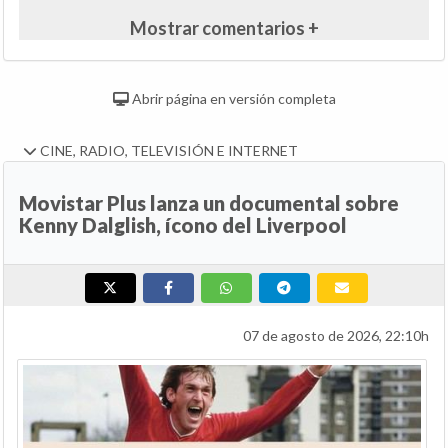
Mostrar comentarios +
Abrir página en versión completa
CINE, RADIO, TELEVISIÓN E INTERNET
Movistar Plus lanza un documental sobre
Kenny Dalglish, ícono del Liverpool
07 de agosto de 2026, 22:10h