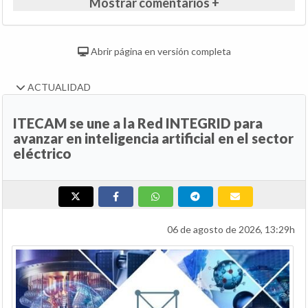
Mostrar comentarios +
Abrir página en versión completa
ACTUALIDAD
ITECAM se une a la Red INTEGRID para
avanzar en inteligencia artificial en el sector
eléctrico
06 de agosto de 2026, 13:29h