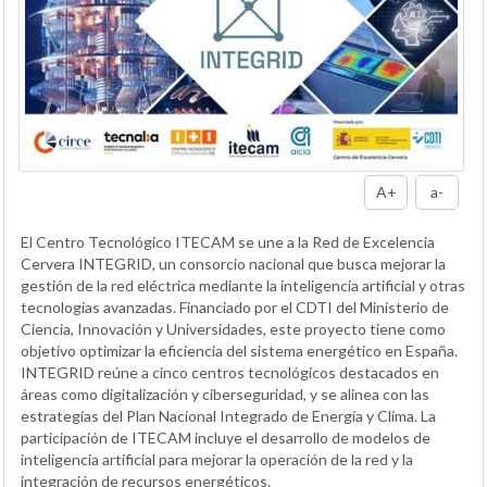
A+
a-
El Centro Tecnológico ITECAM se une a la Red de Excelencia
Cervera INTEGRID, un consorcio nacional que busca mejorar la
gestión de la red eléctrica mediante la inteligencia artificial y otras
tecnologías avanzadas. Financiado por el CDTI del Ministerio de
Ciencia, Innovación y Universidades, este proyecto tiene como
objetivo optimizar la eficiencia del sistema energético en España.
INTEGRID reúne a cinco centros tecnológicos destacados en
áreas como digitalización y ciberseguridad, y se alinea con las
estrategias del Plan Nacional Integrado de Energía y Clima. La
participación de ITECAM incluye el desarrollo de modelos de
inteligencia artificial para mejorar la operación de la red y la
integración de recursos energéticos.