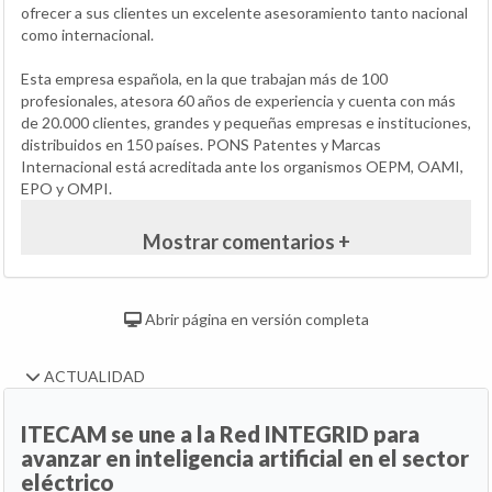
ofrecer a sus clientes un excelente asesoramiento tanto nacional
como internacional.
Esta empresa española, en la que trabajan más de 100
profesionales, atesora 60 años de experiencia y cuenta con más
de 20.000 clientes, grandes y pequeñas empresas e instituciones,
distribuidos en 150 países. PONS Patentes y Marcas
Internacional está acreditada ante los organismos OEPM, OAMI,
EPO y OMPI.
Mostrar comentarios +
Abrir página en versión completa
ACTUALIDAD
ITECAM se une a la Red INTEGRID para
avanzar en inteligencia artificial en el sector
eléctrico