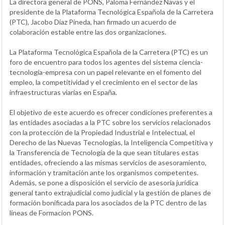
La directora general de PONS, Paloma Fernández Navas y el
presidente de la Plataforma Tecnológica Española de la Carretera
(PTC), Jacobo Díaz Pineda, han firmado un acuerdo de
colaboración estable entre las dos organizaciones.
La Plataforma Tecnológica Española de la Carretera (PTC) es un
foro de encuentro para todos los agentes del sistema ciencia-
tecnología-empresa con un papel relevante en el fomento del
empleo, la competitividad y el crecimiento en el sector de las
infraestructuras viarias en España.
El objetivo de este acuerdo es ofrecer condiciones preferentes a
las entidades asociadas a la PTC sobre los servicios relacionados
con la protección de la Propiedad Industrial e Intelectual, el
Derecho de las Nuevas Tecnologías, la Inteligencia Competitiva y
la Transferencia de Tecnología de la que sean titulares estas
entidades, ofreciendo a las mismas servicios de asesoramiento,
información y tramitación ante los organismos competentes.
Además, se pone a disposición el servicio de asesoría jurídica
general tanto extrajudicial como judicial y la gestión de planes de
formación bonificada para los asociados de la PTC dentro de las
líneas de Formacion PONS.