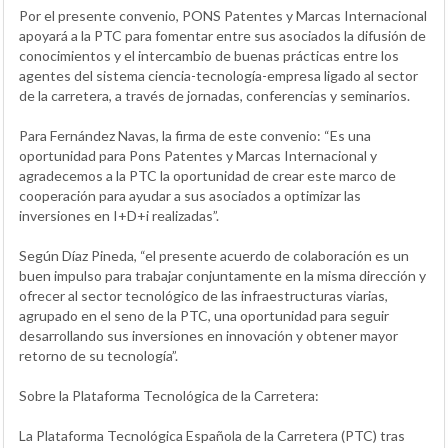
Por el presente convenio, PONS Patentes y Marcas Internacional
apoyará a la PTC para fomentar entre sus asociados la difusión de
conocimientos y el intercambio de buenas prácticas entre los
agentes del sistema ciencia-tecnología-empresa ligado al sector
de la carretera, a través de jornadas, conferencias y seminarios.
Para Fernández Navas, la firma de este convenio: “Es una
oportunidad para Pons Patentes y Marcas Internacional y
agradecemos a la PTC la oportunidad de crear este marco de
cooperación para ayudar a sus asociados a optimizar las
inversiones en I+D+i realizadas”.
Según Díaz Pineda, “el presente acuerdo de colaboración es un
buen impulso para trabajar conjuntamente en la misma dirección y
ofrecer al sector tecnológico de las infraestructuras viarias,
agrupado en el seno de la PTC, una oportunidad para seguir
desarrollando sus inversiones en innovación y obtener mayor
retorno de su tecnología”.
Sobre la Plataforma Tecnológica de la Carretera:
La Plataforma Tecnológica Española de la Carretera (PTC) tras