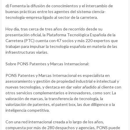
d) Fomenta la difusión de conocimientos y el intercambio de
buenas prácticas entre los agentes del sistema ciencia-
tecnología-empresa ligado al sector de la carretera.
Hoy día, tras cerca de tres años de recorrido desde su
presentación oficial, la Plataforma Tecnológica Española de la
Carretera (PTC) cuenta con 47 socios y más 220 expertos que
trabajan para impulsar la tecnología española en materia de las
infraestructuras viarias.
Sobre PONS Patentes y Marcas Internacional:
PONS Patentes y Marcas Internacional es especialista en
asesoramiento y gestión de propiedad industrial e intelectual y
nuevas tecnologías, y destaca en dar valor añadido al cliente con
otros servicios complementarios e innovadores, como son: La
valoración de marcas, la transferencia de tecnología, la
valorización de patentes, el patent box, las due dilligence o la
inteligencia competitiva.
Con una red internacional creada a lo largo de los años,
compuesta por más de 280 despachos y agencias, PONS puede