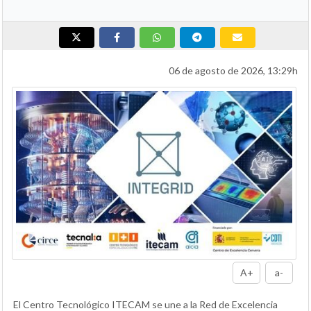
06 de agosto de 2026, 13:29h
A+
a-
El Centro Tecnológico ITECAM se une a la Red de Excelencia