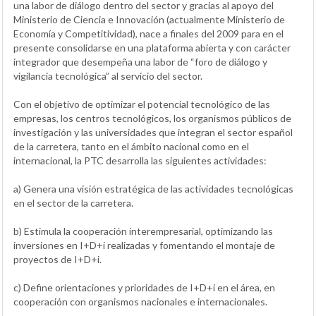
una labor de diálogo dentro del sector y gracias al apoyo del
Ministerio de Ciencia e Innovación (actualmente Ministerio de
Economía y Competitividad), nace a finales del 2009 para en el
presente consolidarse en una plataforma abierta y con carácter
integrador que desempeña una labor de “foro de diálogo y
vigilancia tecnológica” al servicio del sector.
Con el objetivo de optimizar el potencial tecnológico de las
empresas, los centros tecnológicos, los organismos públicos de
investigación y las universidades que integran el sector español
de la carretera, tanto en el ámbito nacional como en el
internacional, la PTC desarrolla las siguientes actividades:
a) Genera una visión estratégica de las actividades tecnológicas
en el sector de la carretera.
b) Estimula la cooperación interempresarial, optimizando las
inversiones en I+D+i realizadas y fomentando el montaje de
proyectos de I+D+i.
c) Define orientaciones y prioridades de I+D+i en el área, en
cooperación con organismos nacionales e internacionales.