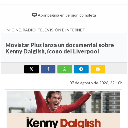
Abrir página en versión completa
CINE, RADIO, TELEVISIÓN E INTERNET
Movistar Plus lanza un documental sobre
Kenny Dalglish, ícono del Liverpool
07 de agosto de 2026, 22:10h