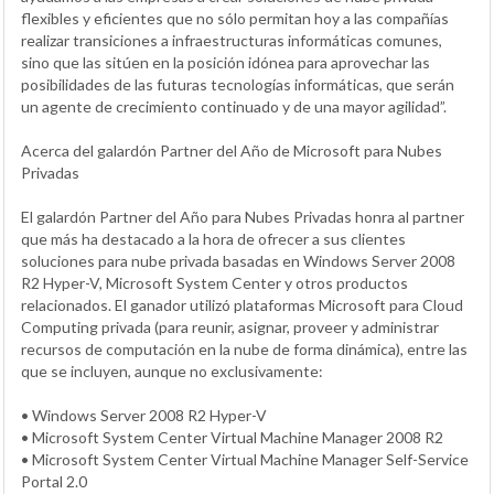
flexibles y eficientes que no sólo permitan hoy a las compañías
realizar transiciones a infraestructuras informáticas comunes,
sino que las sitúen en la posición idónea para aprovechar las
posibilidades de las futuras tecnologías informáticas, que serán
un agente de crecimiento continuado y de una mayor agilidad”.
Acerca del galardón Partner del Año de Microsoft para Nubes
Privadas
El galardón Partner del Año para Nubes Privadas honra al partner
que más ha destacado a la hora de ofrecer a sus clientes
soluciones para nube privada basadas en Windows Server 2008
R2 Hyper-V, Microsoft System Center y otros productos
relacionados. El ganador utilizó plataformas Microsoft para Cloud
Computing privada (para reunir, asignar, proveer y administrar
recursos de computación en la nube de forma dinámica), entre las
que se incluyen, aunque no exclusivamente:
• Windows Server 2008 R2 Hyper-V
• Microsoft System Center Virtual Machine Manager 2008 R2
• Microsoft System Center Virtual Machine Manager Self-Service
Portal 2.0