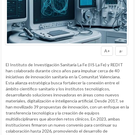
A+
a-
El Instituto de Investigación Sanitaria La Fe (IIS La Fe) y REDIT
han colaborado durante cinco años para impulsar cerca de 40
iniciativas de innovación sanitaria en la Comunitat Valenciana.
Esta alianza estratégica busca fortalecer la conexión entre el
ámbito científico-sanitario y los institutos tecnológicos,
desarrollando soluciones innovadoras en áreas como nuevos
materiales, digitalización e inteligencia artificial. Desde 2017, se
han movilizado 39 propuestas de innovación, con un enfoque en la
transferencia tecnológica y la creación de equipos
multidisciplinares que aborden retos clínicos. En 2023, ambas
instituciones firmaron un nuevo convenio para continuar su
colaboración hasta 2026, promoviendo el desarrollo de