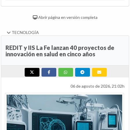
Abrir página en versión completa
TECNOLOGÍA
REDIT y IIS La Fe lanzan 40 proyectos de
innovación en salud en cinco años
06 de agosto de 2026, 21:02h