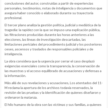
conclusiones del autor, construidas a partir de experiencias
personales, testimonios, notas de inteligencia y documentos que
asegura haber conocido o elaborado durante su trayectoria
profesional.
El tercer plano analiza la gestión política, judicial y mediática de la
tragedia: la rapidez con la que se impuso una explicación pública,
las filtraciones producidas durante las horas anteriores a las
elecciones, las líneas de investigación descartadas, las
limitaciones periciales del procedimiento judicial y los posteriores
ceses, ascensos y traslados de responsables policiales y de
inteligencia.
La obra considera que la urgencia por cerrar el caso desplazó
exigencias esenciales como la transparencia, la conservación de
las muestras y el acceso equilibrado de acusaciones y defensas a
la información.
Más allá de sus revelaciones y acusaciones, Los atentados del 11-
M reclama la apertura de los archivos todavía reservados, la
revisión de las pruebas y la identificación de quienes diseñaron y
ordenaron la matanza.
El hilo humano de la obra son las víctimas y sus familias, a quienes