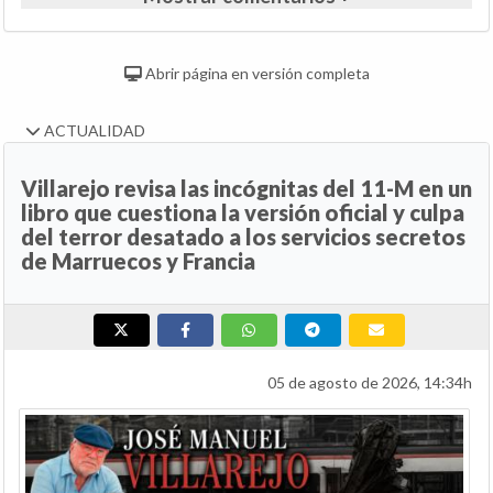
Abrir página en versión completa
ACTUALIDAD
Villarejo revisa las incógnitas del 11-M en un
libro que cuestiona la versión oficial y culpa
del terror desatado a los servicios secretos
de Marruecos y Francia
05 de agosto de 2026, 14:34h