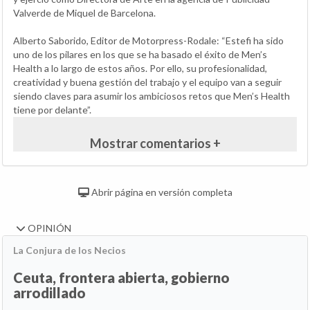
Valverde de Miquel de Barcelona.
Alberto Saborido, Editor de Motorpress-Rodale: “Estefi ha sido
uno de los pilares en los que se ha basado el éxito de Men’s
Health a lo largo de estos años. Por ello, su profesionalidad,
creatividad y buena gestión del trabajo y el equipo van a seguir
siendo claves para asumir los ambiciosos retos que Men’s Health
tiene por delante”.
Mostrar comentarios +
Abrir página en versión completa
OPINIÓN
La Conjura de los Necios
Ceuta, frontera abierta, gobierno
arrodillado