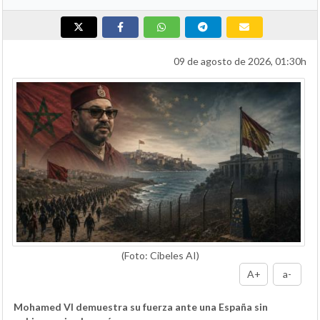
09 de agosto de 2026, 01:30h
(Foto: Cibeles AI)
A+
a-
Mohamed VI demuestra su fuerza ante una España sin