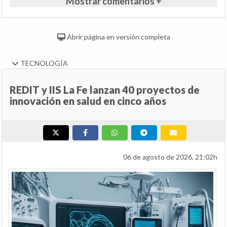
Mostrar comentarios +
Abrir página en versión completa
TECNOLOGÍA
REDIT y IIS La Fe lanzan 40 proyectos de
innovación en salud en cinco años
06 de agosto de 2026, 21:02h