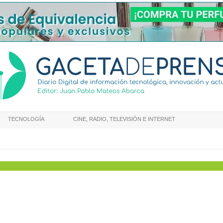
TECNOLOGÍA
CINE, RADIO, TELEVISIÓN E INTERNET