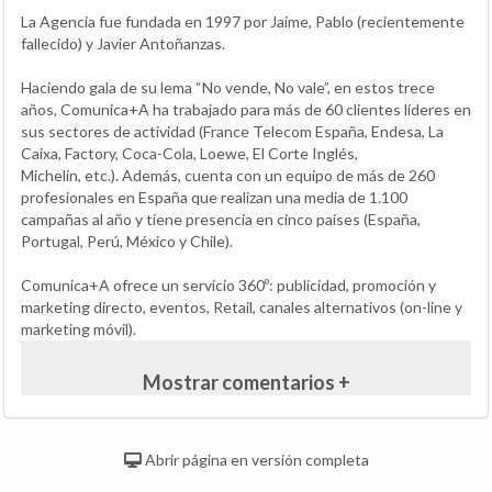
La Agencia fue fundada en 1997 por Jaime, Pablo (recientemente
fallecido) y Javier Antoñanzas.
Haciendo gala de su lema “No vende, No vale”, en estos trece
años, Comunica+A ha trabajado para más de 60 clientes líderes en
sus sectores de actividad (France Telecom España, Endesa, La
Caixa, Factory, Coca-Cola, Loewe, El Corte Inglés,
Michelin, etc.). Además, cuenta con un equipo de más de 260
profesionales en España que realizan una media de 1.100
campañas al año y tiene presencia en cinco países (España,
Portugal, Perú, México y Chile).
Comunica+A ofrece un servicio 360º: publicidad, promoción y
marketing directo, eventos, Retail, canales alternativos (on-line y
marketing móvil).
Mostrar comentarios +
Abrir página en versión completa