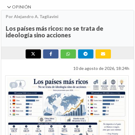
OPINIÓN
Por Alejandro A. Tagliavini
Los países más ricos: no se trata de
ideología sino acciones
10 de agosto de 2026, 18:24h