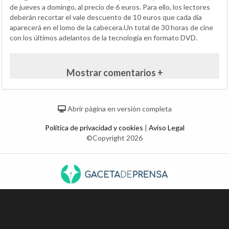
de jueves a domingo, al precio de 6 euros. Para ello, los lectores
deberán recortar el vale descuento de 10 euros que cada día
aparecerá en el lomo de la cabecera.Un total de 30 horas de cine
con los últimos adelantos de la tecnología en formato DVD.
Mostrar comentarios +
Abrir página en versión completa
Política de privacidad y cookies
|
Aviso Legal
©Copyright 2026