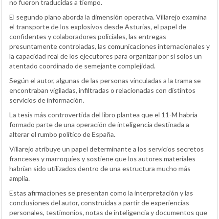
no fueron traducidas a tiempo.
El segundo plano aborda la dimensión operativa. Villarejo examina
el transporte de los explosivos desde Asturias, el papel de
confidentes y colaboradores policiales, las entregas
presuntamente controladas, las comunicaciones internacionales y
la capacidad real de los ejecutores para organizar por sí solos un
atentado coordinado de semejante complejidad.
Según el autor, algunas de las personas vinculadas a la trama se
encontraban vigiladas, infiltradas o relacionadas con distintos
servicios de información.
La tesis más controvertida del libro plantea que el 11-M habría
formado parte de una operación de inteligencia destinada a
alterar el rumbo político de España.
Villarejo atribuye un papel determinante a los servicios secretos
franceses y marroquíes y sostiene que los autores materiales
habrían sido utilizados dentro de una estructura mucho más
amplia.
Estas afirmaciones se presentan como la interpretación y las
conclusiones del autor, construidas a partir de experiencias
personales, testimonios, notas de inteligencia y documentos que