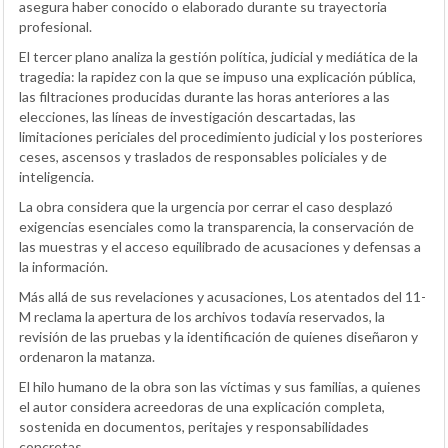
asegura haber conocido o elaborado durante su trayectoria
profesional.
El tercer plano analiza la gestión política, judicial y mediática de la
tragedia: la rapidez con la que se impuso una explicación pública,
las filtraciones producidas durante las horas anteriores a las
elecciones, las líneas de investigación descartadas, las
limitaciones periciales del procedimiento judicial y los posteriores
ceses, ascensos y traslados de responsables policiales y de
inteligencia.
La obra considera que la urgencia por cerrar el caso desplazó
exigencias esenciales como la transparencia, la conservación de
las muestras y el acceso equilibrado de acusaciones y defensas a
la información.
Más allá de sus revelaciones y acusaciones, Los atentados del 11-
M reclama la apertura de los archivos todavía reservados, la
revisión de las pruebas y la identificación de quienes diseñaron y
ordenaron la matanza.
El hilo humano de la obra son las víctimas y sus familias, a quienes
el autor considera acreedoras de una explicación completa,
sostenida en documentos, peritajes y responsabilidades
concretas.