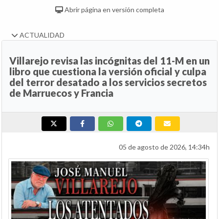
Abrir página en versión completa
ACTUALIDAD
Villarejo revisa las incógnitas del 11-M en un
libro que cuestiona la versión oficial y culpa
del terror desatado a los servicios secretos
de Marruecos y Francia
05 de agosto de 2026, 14:34h