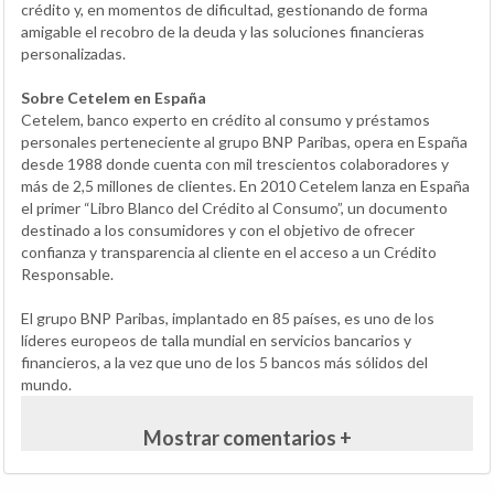
crédito y, en momentos de dificultad, gestionando de forma
amigable el recobro de la deuda y las soluciones financieras
personalizadas.
Sobre Cetelem en España
Cetelem, banco experto en crédito al consumo y préstamos
personales perteneciente al grupo BNP Paribas, opera en España
desde 1988 donde cuenta con mil trescientos colaboradores y
más de 2,5 millones de clientes. En 2010 Cetelem lanza en España
el primer “Libro Blanco del Crédito al Consumo”, un documento
destinado a los consumidores y con el objetivo de ofrecer
confianza y transparencia al cliente en el acceso a un Crédito
Responsable.
El grupo BNP Paribas, implantado en 85 países, es uno de los
líderes europeos de talla mundial en servicios bancarios y
financieros, a la vez que uno de los 5 bancos más sólidos del
mundo.
Mostrar comentarios +