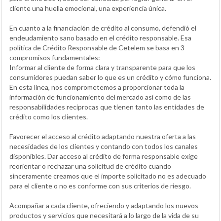
cliente una huella emocional, una experiencia única.
En cuanto a la financiación de crédito al consumo, defendió el
endeudamiento sano basado en el crédito responsable. Esa
política de Crédito Responsable de Cetelem se basa en 3
compromisos fundamentales:
Informar al cliente de forma clara y transparente para que los
consumidores puedan saber lo que es un crédito y cómo funciona.
En esta línea, nos comprometemos a proporcionar toda la
información de funcionamiento del mercado así como de las
responsabilidades recíprocas que tienen tanto las entidades de
crédito como los clientes.
Favorecer el acceso al crédito adaptando nuestra oferta a las
necesidades de los clientes y contando con todos los canales
disponibles. Dar acceso al crédito de forma responsable exige
reorientar o rechazar una solicitud de crédito cuando
sinceramente creamos que el importe solicitado no es adecuado
para el cliente o no es conforme con sus criterios de riesgo.
Acompañar a cada cliente, ofreciendo y adaptando los nuevos
productos y servicios que necesitará a lo largo de la vida de su