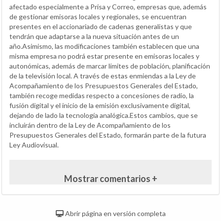
afectado especialmente a Prisa y Correo, empresas que, además
de gestionar emisoras locales y regionales, se encuentran
presentes en el accionariado de cadenas generalistas y que
tendrán que adaptarse a la nueva situación antes de un
año.Asimismo, las modificaciones también establecen que una
misma empresa no podrá estar presente en emisoras locales y
autonómicas, además de marcar límites de población, planificación
de la televisión local. A través de estas enmiendas a la Ley de
Acompañamiento de los Presupuestos Generales del Estado,
también recoge medidas respecto a concesiones de radio, la
fusión digital y el inicio de la emisión exclusivamente digital,
dejando de lado la tecnología analógica.Estos cambios, que se
incluirán dentro de la Ley de Acompañamiento de los
Presupuestos Generales del Estado, formarán parte de la futura
Ley Audiovisual.
Mostrar comentarios +
Abrir página en versión completa