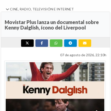
CINE, RADIO, TELEVISIÓN E INTERNET
Movistar Plus lanza un documental sobre
Kenny Dalglish, ícono del Liverpool
07 de agosto de 2026, 22:10h