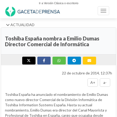
Ir a Versión Clásica o escritorio
Toggle n
ACTUALIDAD
Toshiba España nombra a Emilio Dumas
Director Comercial de Informática
22 de octubre de 2014, 12:37h
A+
a-
Toshiba España ha anunciado el nombramiento de Emilio Dumas
como nuevo director Comercial de la División Informática de
Toshiba Information Systems España. Hasta su actual
nombramiento, Emilio Dumas era director del Canal Mayorista y
Profesional de Toshiba en España, cargo que ocupaba desde