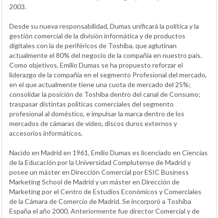
2003.
Desde su nueva responsabilidad, Dumas unificará la política y la
gestión comercial de la división informática y de productos
digitales con la de periféricos de Toshiba, que aglutinan
actualmente el 80% del negocio de la compañía en nuestro país.
Como objetivos, Emilio Dumas se ha propuesto reforzar el
liderazgo de la compañía en el segmento Profesional del mercado,
en el que actualmente tiene una cuota de mercado del 25%;
consolidar la posición de Toshiba dentro del canal de Consumo;
traspasar distintas políticas comerciales del segmento
profesional al doméstico, e impulsar la marca dentro de los
mercados de cámaras de vídeo, discos duros externos y
accesorios informáticos.
Nacido en Madrid en 1961, Emilio Dumas es licenciado en Ciencias
de la Educación por la Universidad Complutense de Madrid y
posee un máster en Dirección Comercial por ESIC Business
Marketing School de Madrid y un máster en Dirección de
Marketing por el Centro de Estudios Económicos y Comerciales
de la Cámara de Comercio de Madrid. Se incorporó a Toshiba
España el año 2000. Anteriormente fue director Comercial y de