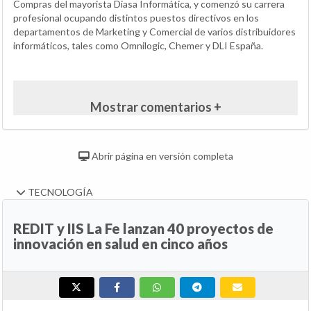
Compras del mayorista Diasa Informática, y comenzó su carrera
profesional ocupando distintos puestos directivos en los
departamentos de Marketing y Comercial de varios distribuidores
informáticos, tales como Omnilogic, Chemer y DLI España.
Mostrar comentarios +
Abrir página en versión completa
TECNOLOGÍA
REDIT y IIS La Fe lanzan 40 proyectos de
innovación en salud en cinco años