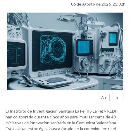
06 de agosto de 2026, 21:02h
A+
a-
El Instituto de Investigación Sanitaria La Fe (IIS La Fe) y REDIT
han colaborado durante cinco años para impulsar cerca de 40
iniciativas de innovación sanitaria en la Comunitat Valenciana.
Esta alianza estratégica busca fortalecer la conexión entre el