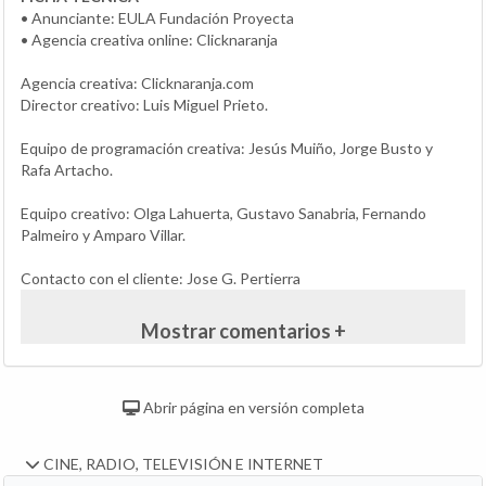
• Anunciante: EULA Fundación Proyecta
• Agencia creativa online: Clicknaranja
Agencia creativa: Clicknaranja.com
Director creativo: Luis Miguel Prieto.
Equipo de programación creativa: Jesús Muiño, Jorge Busto y
Rafa Artacho.
Equipo creativo: Olga Lahuerta, Gustavo Sanabria, Fernando
Palmeiro y Amparo Villar.
Contacto con el cliente: Jose G. Pertierra
Mostrar comentarios +
Abrir página en versión completa
CINE, RADIO, TELEVISIÓN E INTERNET