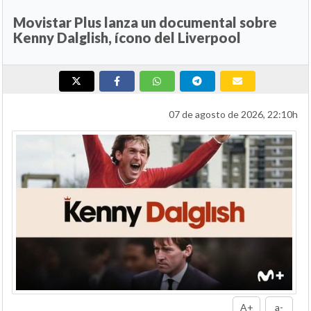
Movistar Plus lanza un documental sobre
Kenny Dalglish, ícono del Liverpool
07 de agosto de 2026, 22:10h
A+
a-