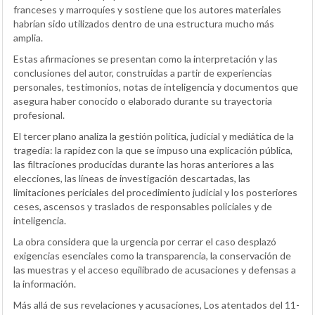
franceses y marroquíes y sostiene que los autores materiales
habrían sido utilizados dentro de una estructura mucho más
amplia.
Estas afirmaciones se presentan como la interpretación y las
conclusiones del autor, construidas a partir de experiencias
personales, testimonios, notas de inteligencia y documentos que
asegura haber conocido o elaborado durante su trayectoria
profesional.
El tercer plano analiza la gestión política, judicial y mediática de la
tragedia: la rapidez con la que se impuso una explicación pública,
las filtraciones producidas durante las horas anteriores a las
elecciones, las líneas de investigación descartadas, las
limitaciones periciales del procedimiento judicial y los posteriores
ceses, ascensos y traslados de responsables policiales y de
inteligencia.
La obra considera que la urgencia por cerrar el caso desplazó
exigencias esenciales como la transparencia, la conservación de
las muestras y el acceso equilibrado de acusaciones y defensas a
la información.
Más allá de sus revelaciones y acusaciones, Los atentados del 11-