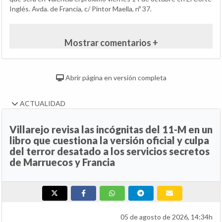
Inglés. Avda. de Francia, c/ Pintor Maella, nº 37.
Mostrar comentarios +
Abrir página en versión completa
ACTUALIDAD
Villarejo revisa las incógnitas del 11-M en un
libro que cuestiona la versión oficial y culpa
del terror desatado a los servicios secretos
de Marruecos y Francia
05 de agosto de 2026, 14:34h