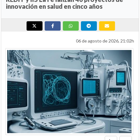
innovación en salud en cinco años
06 de agosto de 2026, 21:02h