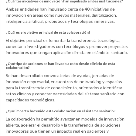
¿Cuántas iniciativas de innovación han impulsado ambas instituciones?
Ambas entidades han impulsado cerca de 40 iniciativas de
innovación en áreas como nuevos materiales, digitalización,
inteligencia artificial, probióticos y tecnologías inmersivas.
¿Cuál es el objetivo principal de esta colaboración?
El objetivo principal es fomentar la transferencia tecnológica,
conectar a investigadores con tecnólogos y promover proyectos
innovadores que tengan aplicación directa en el ámbito sanitario.
¿Qué tipo de acciones se han llevado a cabo desde el inicio de esta
colaboración?
Se han desarrollado convocatorias de ayudas, jornadas de
innovación empresarial, encuentros de networking y espacios
para la transferencia de conocimiento, orientados a identificar
retos clínicos y conectar necesidades del sistema sanitario con
capacidades tecnológicas.
¿Qué impacto ha tenido esta colaboración en el sistema sanitario?
La colaboración ha permitido avanzar en modelos de innovación
abierta, acelerar el desarrollo y la transferencia de soluciones
innovadoras que tienen un impacto real en pacientes y