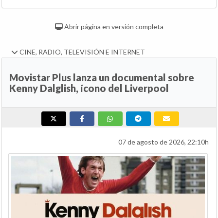
Abrir página en versión completa
CINE, RADIO, TELEVISIÓN E INTERNET
Movistar Plus lanza un documental sobre
Kenny Dalglish, ícono del Liverpool
07 de agosto de 2026, 22:10h