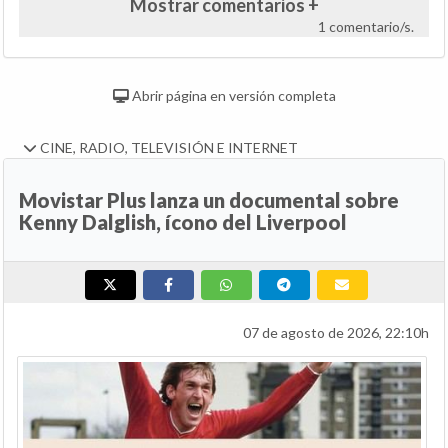
Mostrar comentarios +
1 comentario/s.
Abrir página en versión completa
CINE, RADIO, TELEVISIÓN E INTERNET
Movistar Plus lanza un documental sobre
Kenny Dalglish, ícono del Liverpool
07 de agosto de 2026, 22:10h