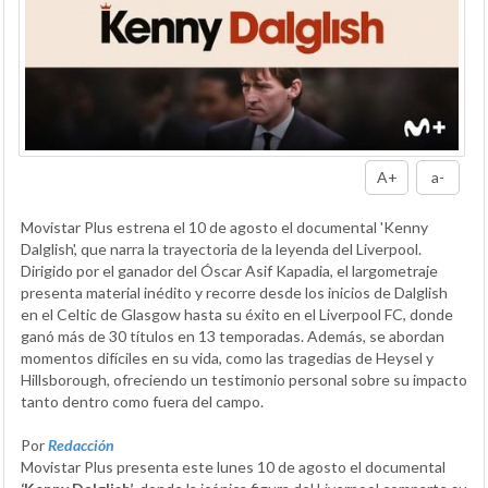
A+
a-
Movistar Plus estrena el 10 de agosto el documental 'Kenny
Dalglish', que narra la trayectoria de la leyenda del Liverpool.
Dirigido por el ganador del Óscar Asif Kapadia, el largometraje
presenta material inédito y recorre desde los inicios de Dalglish
en el Celtic de Glasgow hasta su éxito en el Liverpool FC, donde
ganó más de 30 títulos en 13 temporadas. Además, se abordan
momentos difíciles en su vida, como las tragedias de Heysel y
Hillsborough, ofreciendo un testimonio personal sobre su impacto
tanto dentro como fuera del campo.
Por
Redacción
Movistar Plus presenta este lunes 10 de agosto el documental