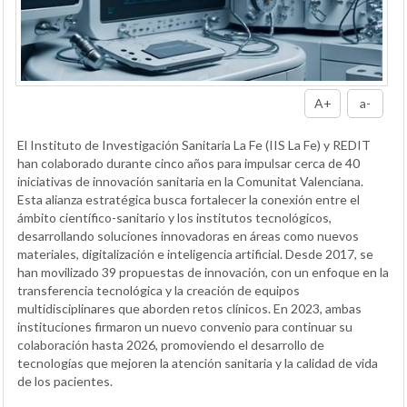
A+
a-
El Instituto de Investigación Sanitaria La Fe (IIS La Fe) y REDIT
han colaborado durante cinco años para impulsar cerca de 40
iniciativas de innovación sanitaria en la Comunitat Valenciana.
Esta alianza estratégica busca fortalecer la conexión entre el
ámbito científico-sanitario y los institutos tecnológicos,
desarrollando soluciones innovadoras en áreas como nuevos
materiales, digitalización e inteligencia artificial. Desde 2017, se
han movilizado 39 propuestas de innovación, con un enfoque en la
transferencia tecnológica y la creación de equipos
multidisciplinares que aborden retos clínicos. En 2023, ambas
instituciones firmaron un nuevo convenio para continuar su
colaboración hasta 2026, promoviendo el desarrollo de
tecnologías que mejoren la atención sanitaria y la calidad de vida
de los pacientes.