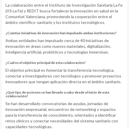
La colaboración entre el Instituto de Investigación Sanitaria La Fe
(IIS La Fe) y REDIT busca fortalecer la innovación en salud en la
Comunitat Valenciana, promoviendo la cooperación entre el
ámbito científico-sanitario y los institutos tecnológicos.
¿Cuántas iniciativas de innovación han impulsado ambas instituciones?
Ambas entidades han impulsado cerca de 40 iniciativas de
innovación en áreas como nuevos materiales, digitalización,
inteligencia artificial, probióticos y tecnologías inmersivas.
¿Cuál es el objetivo principal de esta colaboración?
El objetivo principal es fomentar la transferencia tecnológica,
conectar a investigadores con tecnólogos y promover proyectos
innovadores que tengan aplicación directa en el ámbito sanitario.
¿Qué tipo de acciones se han llevado a cabo desde el inicio de esta
colaboración?
Se han desarrollado convocatorias de ayudas, jornadas de
innovación empresarial, encuentros de networking y espacios
para la transferencia de conocimiento, orientados a identificar
retos clínicos y conectar necesidades del sistema sanitario con
capacidades tecnológicas.