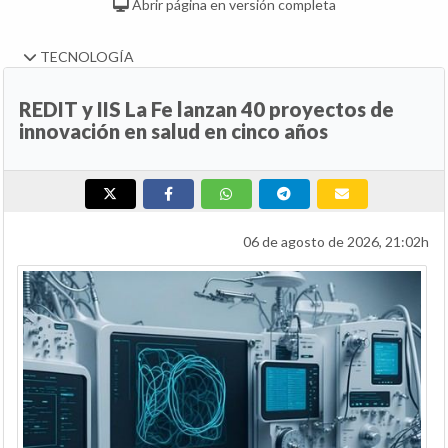
Abrir página en versión completa
TECNOLOGÍA
REDIT y IIS La Fe lanzan 40 proyectos de
innovación en salud en cinco años
06 de agosto de 2026, 21:02h