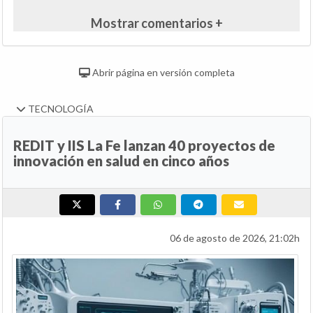
Mostrar comentarios +
Abrir página en versión completa
TECNOLOGÍA
REDIT y IIS La Fe lanzan 40 proyectos de
innovación en salud en cinco años
06 de agosto de 2026, 21:02h