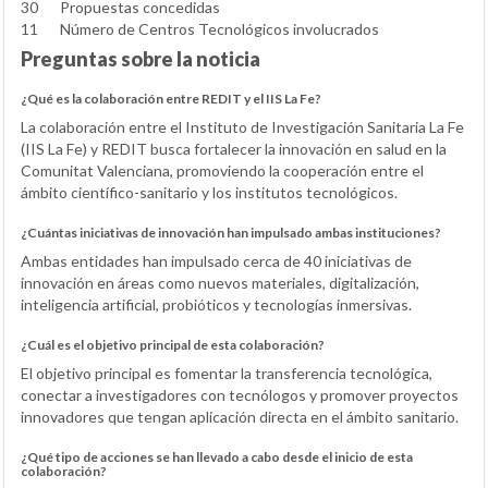
30
Propuestas concedidas
11
Número de Centros Tecnológicos involucrados
Preguntas sobre la noticia
¿Qué es la colaboración entre REDIT y el IIS La Fe?
La colaboración entre el Instituto de Investigación Sanitaria La Fe
(IIS La Fe) y REDIT busca fortalecer la innovación en salud en la
Comunitat Valenciana, promoviendo la cooperación entre el
ámbito científico-sanitario y los institutos tecnológicos.
¿Cuántas iniciativas de innovación han impulsado ambas instituciones?
Ambas entidades han impulsado cerca de 40 iniciativas de
innovación en áreas como nuevos materiales, digitalización,
inteligencia artificial, probióticos y tecnologías inmersivas.
¿Cuál es el objetivo principal de esta colaboración?
El objetivo principal es fomentar la transferencia tecnológica,
conectar a investigadores con tecnólogos y promover proyectos
innovadores que tengan aplicación directa en el ámbito sanitario.
¿Qué tipo de acciones se han llevado a cabo desde el inicio de esta
colaboración?