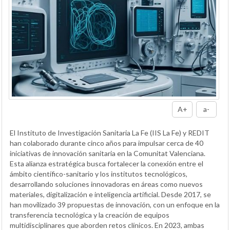
A+
a-
El Instituto de Investigación Sanitaria La Fe (IIS La Fe) y REDIT
han colaborado durante cinco años para impulsar cerca de 40
iniciativas de innovación sanitaria en la Comunitat Valenciana.
Esta alianza estratégica busca fortalecer la conexión entre el
ámbito científico-sanitario y los institutos tecnológicos,
desarrollando soluciones innovadoras en áreas como nuevos
materiales, digitalización e inteligencia artificial. Desde 2017, se
han movilizado 39 propuestas de innovación, con un enfoque en la
transferencia tecnológica y la creación de equipos
multidisciplinares que aborden retos clínicos. En 2023, ambas