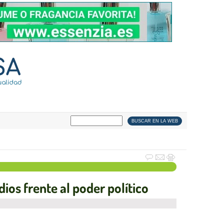
os frente al poder político