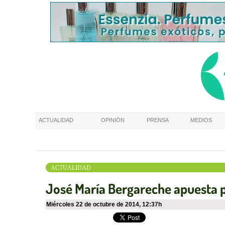
ACTUALIDAD
OPINIÓN
PRENSA
MEDIOS
ACTUALIDAD
José María Bergareche apuesta po
miércoles 22 de octubre de 2014
,
12:37h