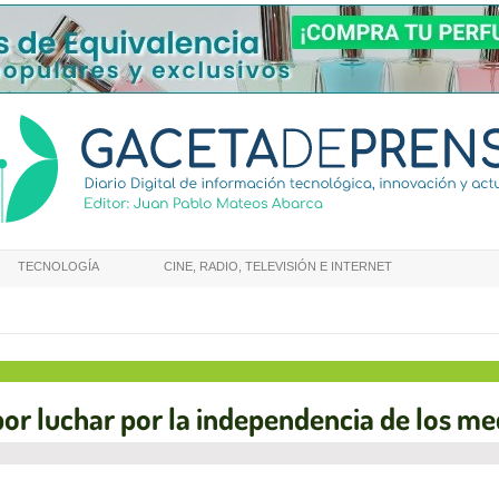
TECNOLOGÍA
CINE, RADIO, TELEVISIÓN E INTERNET
r luchar por la independencia de los medi