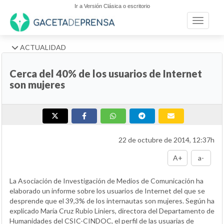
Ir a Versión Clásica o escritorio
Toggle n
ACTUALIDAD
Cerca del 40% de los usuarios de Internet
son mujeres
22 de octubre de 2014, 12:37h
A+
a-
La Asociación de Investigación de Medios de Comunicación ha
elaborado un informe sobre los usuarios de Internet del que se
desprende que el 39,3% de los internautas son mujeres. Según ha
explicado María Cruz Rubio Liniers, directora del Departamento de
Humanidades del CSIC-CINDOC, el perfil de las usuarias de