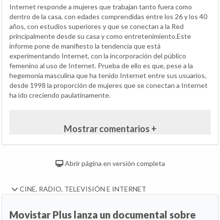
Internet responde a mujeres que trabajan tanto fuera como
dentro de la casa, con edades comprendidas entre los 26 y los 40
años, con estudios superiores y que se conectan a la Red
principalmente desde su casa y como entretenimiento.Este
informe pone de manifiesto la tendencia que está
experimentando Internet, con la incorporación del público
femenino al uso de Internet. Prueba de ello es que, pese a la
hegemonía masculina que ha tenido Internet entre sus usuarios,
desde 1998 la proporción de mujeres que se conectan a Internet
ha ido creciendo paulatinamente.
Mostrar comentarios +
Abrir página en versión completa
CINE, RADIO, TELEVISIÓN E INTERNET
Movistar Plus lanza un documental sobre