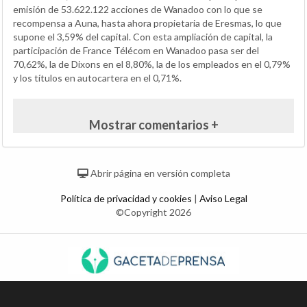
emisión de 53.622.122 acciones de Wanadoo con lo que se
recompensa a Auna, hasta ahora propietaria de Eresmas, lo que
supone el 3,59% del capital. Con esta ampliación de capital, la
participación de France Télécom en Wanadoo pasa ser del
70,62%, la de Dixons en el 8,80%, la de los empleados en el 0,79%
y los títulos en autocartera en el 0,71%.
Mostrar comentarios +
Abrir página en versión completa
Política de privacidad y cookies
|
Aviso Legal
©Copyright 2026