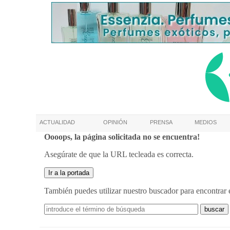
ACTUALIDAD
OPINIÓN
PRENSA
MEDIOS
Oooops, la página solicitada no se encuentra!
Asegúrate de que la URL tecleada es correcta.
También puedes utilizar nuestro buscador para encontrar 