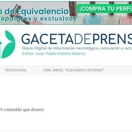
TECNOLOGÍA
CINE, RADIO, TELEVISIÓN E INTERNET
el contenido que desees: