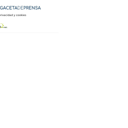
privacidad y cookies